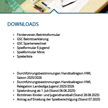
DOWNLOADS
Förderverein Beitrittsformular
GSC Beitrittserklärung
GSC Spartenwechsel
Spielformular E-Jugend
Spielformular Minis
Spielerliste
Durchführungsbestimmungen Handballregion HWL
Saison 2025/2026
Durchführungsbestimmungen Handballregion HWL
Relegation Landesliga Jugend 2025/2026
Spielordnung ab 1. Juli (Stand 06.06.2025)
Richtlinien Kinder- und Jugendhandball (Stand 28.08.2025)
Antrag auf Erteilung der Spielberechtigung (Stand 07.2025)