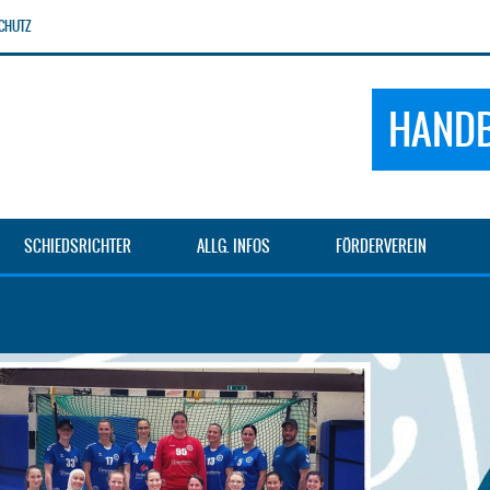
CHUTZ
HANDB
SCHIEDSRICHTER
ALLG. INFOS
FÖRDERVEREIN