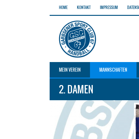
HOME
KONTAKT
IMPRESSUM
DATENS
MEIN VEREIN
MANNSCHAFTEN
2. DAMEN