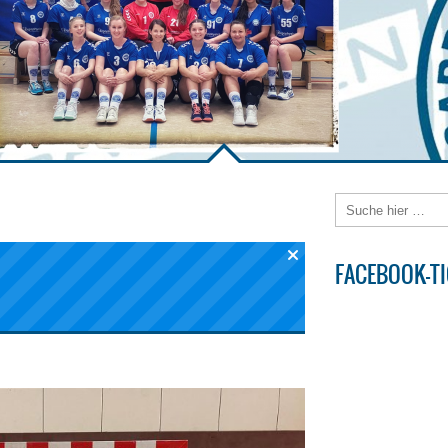
FACEBOOK-T