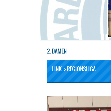
2. DAMEN
LINK –> REGIONSLIGA
.