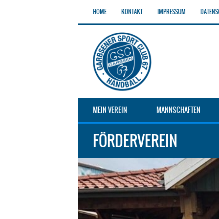
HOME
KONTAKT
IMPRESSUM
DATENS
MEIN VEREIN
MANNSCHAFTEN
FÖRDERVEREIN