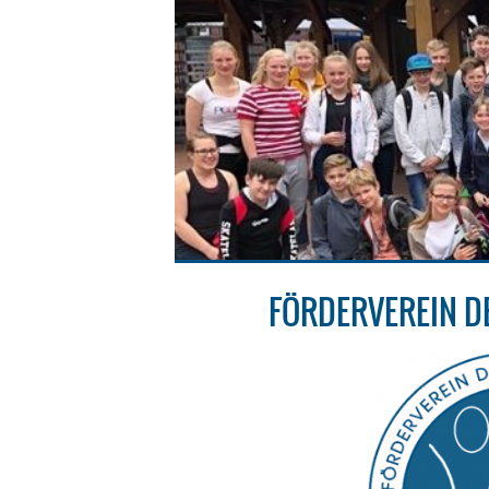
FÖRDERVEREIN D