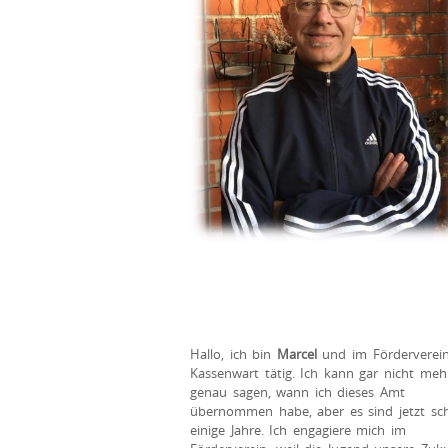
Hallo, ich bin
Marcel
und im Förderverein
Kassenwart tätig. Ich kann gar nicht meh
genau sagen, wann ich dieses Amt
übernommen habe, aber es sind jetzt sc
einige Jahre. Ich engagiere mich im