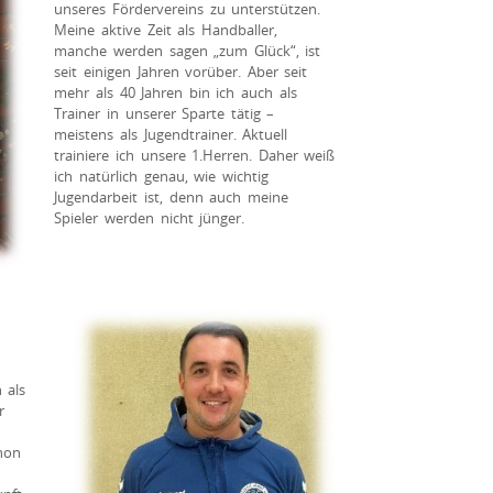
unseres Fördervereins zu unterstützen.
Meine aktive Zeit als Handballer,
manche werden sagen „zum Glück“, ist
seit einigen Jahren vorüber. Aber seit
mehr als 40 Jahren bin ich auch als
Trainer in unserer Sparte tätig –
meistens als Jugendtrainer. Aktuell
trainiere ich unsere 1.Herren. Daher weiß
ich natürlich genau, wie wichtig
Jugendarbeit ist, denn auch meine
Spieler werden nicht jünger.
 als
r
hon