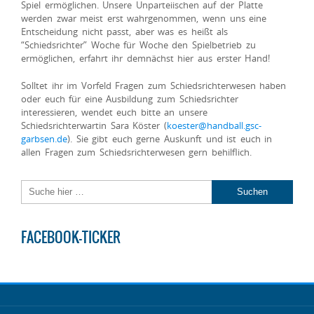
Spiel ermöglichen. Unsere Unparteiischen auf der Platte
werden zwar meist erst wahrgenommen, wenn uns eine
Entscheidung nicht passt, aber was es heißt als
“Schiedsrichter” Woche für Woche den Spielbetrieb zu
ermöglichen, erfahrt ihr demnächst hier aus erster Hand!
Solltet ihr im Vorfeld Fragen zum Schiedsrichterwesen haben
oder euch für eine Ausbildung zum Schiedsrichter
interessieren, wendet euch bitte an unsere
Schiedsrichterwartin Sara Köster (
koester@handball.gsc-
garbsen.de
). Sie gibt euch gerne Auskunft und ist euch in
allen Fragen zum Schiedsrichterwesen gern behilflich.
FACEBOOK-TICKER