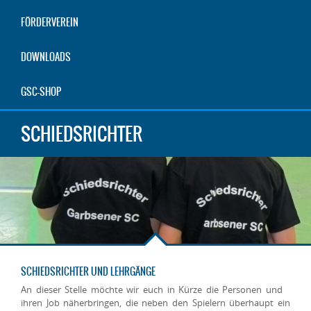
FÖRDERVEREIN
DOWNLOADS
GSC-SHOP
SCHIEDSRICHTER
SCHIEDSRICHTER UND LEHRGÄNGE
An dieser Stelle möchte wir euch in Kürze die Personen und
ihren Job näherbringen, die neben den Spielern überhaupt ein